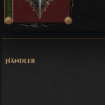
Händler