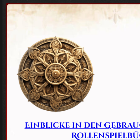
Einblicke in den Gebra
Rollenspielbü