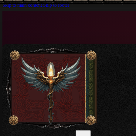
Skip to main content
Skip to footer