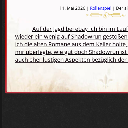
11. Mai 2026 |
Rollenspiel
| Der a
Auf der Jagd bei ebay Ich bin im Lau
wieder ein wenig auf Shadowrun gestoßen.
ich die alten Romane aus dem Keller holte
mir überlegte, wie gut doch Shadowrun ist 
auch eher lustigen Aspekten bezüglich der 