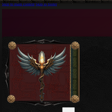
Skip to main content
Skip to footer