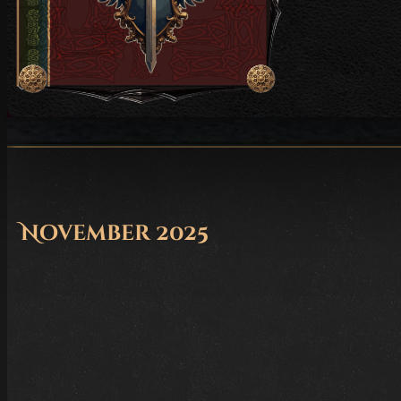
November 2025