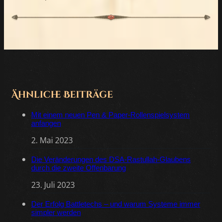
Ähnliche Beiträge
Mit einem neuen Pen & Paper-Rollenspielsystem
anfangen
2. Mai 2023
Die Veränderungen des DSA-Rastullah-Glaubens
durch die zweite Offenbarung
23. Juli 2023
Der Erfolg Battletechs – und warum Systeme immer
simpler werden