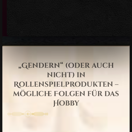
„Gendern“ (oder auch
nicht) in
Rollenspielprodukten –
mögliche Folgen für das
Hobby