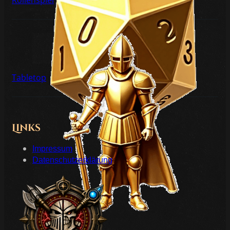
Tabletop
Links
Impressum
Datenschutzerklärung