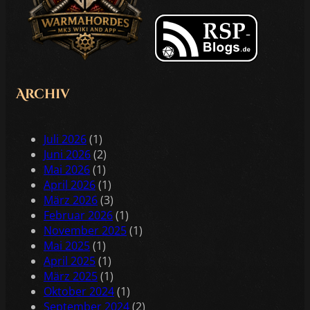
Archiv
Juli 2026
(1)
Juni 2026
(2)
Mai 2026
(1)
April 2026
(1)
März 2026
(3)
Februar 2026
(1)
November 2025
(1)
Mai 2025
(1)
April 2025
(1)
März 2025
(1)
Oktober 2024
(1)
September 2024
(2)