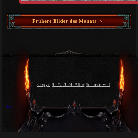
Frühere Bilder des Monats >
Copyright © 2024. All rights reserved
Login