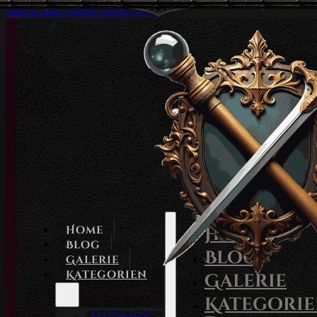
Skip to main content
Skip to footer
Home
Home
Blog
Blog
Galerie
Kategorien
Galerie
Kategori