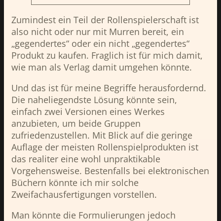
Zumindest ein Teil der Rollenspielerschaft ist
also nicht oder nur mit Murren bereit, ein
„gegendertes“ oder ein nicht „gegendertes“
Produkt zu kaufen. Fraglich ist für mich damit,
wie man als Verlag damit umgehen könnte.
Und das ist für meine Begriffe herausfordernd.
Die naheliegendste Lösung könnte sein,
einfach zwei Versionen eines Werkes
anzubieten, um beide Gruppen
zufriedenzustellen. Mit Blick auf die geringe
Auflage der meisten Rollenspielprodukten ist
das realiter eine wohl unpraktikable
Vorgehensweise. Bestenfalls bei elektronischen
Büchern könnte ich mir solche
Zweifachausfertigungen vorstellen.
Man könnte die Formulierungen jedoch