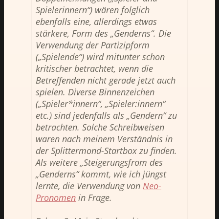
Spielerinnern“) wären folglich
ebenfalls eine, allerdings etwas
stärkere, Form des „Genderns“. Die
Verwendung der Partizipform
(
„
Spielende
“
) wird mitunter schon
kritischer betrachtet, wenn die
Betreffenden nicht gerade jetzt auch
spielen. Diverse Binnenzeichen
(„Spieler*innern“, „Spieler:innern“
etc.) sind jedenfalls als „Gendern“ zu
betrachten. Solche Schreibweisen
waren nach meinem Verständnis in
der Splittermond-Startbox zu finden.
Als weitere „Steigerungsfrom des
„
Genderns“ kommt, wie ich jüngst
lernte, die Verwendung von
Neo-
Pronomen
in Frage.