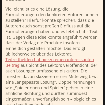
Vielleicht ist es eine Lösung, die
Formulierungen den konkreten Autoren anheim
zu stellen? Hierfür könnte sprechen, dass die
Autoren auch sonst großen Einfluss auf die
Formulierungen haben und es letztlich ihr Text
ist. Gegen diese Idee könnte angeführt werden,
dass der Verlag die Produkte insofern
einheitlich gestalten möchte. Das erfolgt
übliecherweise über das Lektorat.
Teilzeithelden hat hierzu einen interessanten
Beitrag
aus Sicht des Lektors veröffenticht, der
auch Lösungen umfassend diskutiert. Die
meisten davon skizzieren einen Mittelweg bzw.
eine „angepasste Lösung“. Doppelnennungen
wie „Spielerinnen und Spieler“ gehen in eine
ähnliche Richtung und dürften zumindest
eingermaßen unverfänglich sein – obgleich es
auch hier Einwände gibt.