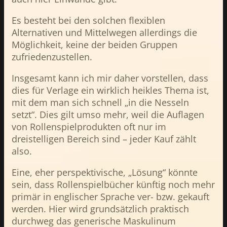
Es besteht bei den solchen flexiblen
Alternativen und Mittelwegen allerdings die
Möglichkeit, keine der beiden Gruppen
zufriedenzustellen.
Insgesamt kann ich mir daher vorstellen, dass
dies für Verlage ein wirklich heikles Thema ist,
mit dem man sich schnell „in die Nesseln
setzt“. Dies gilt umso mehr, weil die Auflagen
von Rollenspielprodukten oft nur im
dreistelligen Bereich sind – jeder Kauf zählt
also.
Eine, eher perspektivische, „Lösung“ könnte
sein, dass Rollenspielbücher künftig noch mehr
primär in englischer Sprache ver- bzw. gekauft
werden. Hier wird grundsätzlich praktisch
durchweg das generische Maskulinum