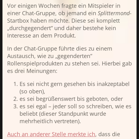
Vor einigen Wochen fragte ein Mitspieler in
einer Chat-Gruppe, ob jemand ein
Splittermond
-
Startbox haben möchte. Diese sei komplett
„durchgegendert“ und daher bestehe kein
Interesse an dem Produkt.
In der Chat-Gruppe führte dies zu einem
Austausch, wie zu „gegenderten“
Rollenspielprodukten zu stehen sei. Hierbei gab
es drei Meinungen:
Es sei nicht gern gesehen bis inakzeptabel
(so oben),
es sei begrüßenswert bis geboten, oder
es sei egal – jeder soll so schreiben, wie es
beliebt (dieser Standpunkt wurde
mehrheitlich vertreten).
Auch an anderer Stelle merkte ich
, dass die