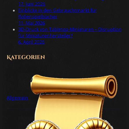
17. Juni 2026
Einblicke in den Gebrauchtmarkt für
Rollenspielbücher
11. Mai 2026
3D-Druck von Tabletop-Miniaturen – Disruption
für Miniaturenhersteller?
6. April 2026
Kategorien
Allgemein