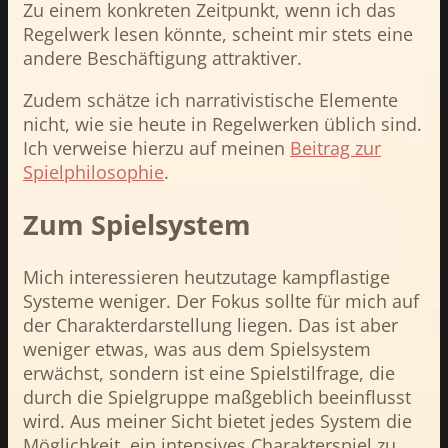
Zu einem konkreten Zeitpunkt, wenn ich das
Regelwerk lesen könnte, scheint mir stets eine
andere Beschäftigung attraktiver.
Zudem schätze ich narrativistische Elemente
nicht, wie sie heute in Regelwerken üblich sind.
Ich verweise hierzu auf meinen
Beitrag zur
Spielphilosophie
.
Zum Spielsystem
Mich interessieren heutzutage kampflastige
Systeme weniger. Der Fokus sollte für mich auf
der Charakterdarstellung liegen. Das ist aber
weniger etwas, was aus dem Spielsystem
erwächst, sondern ist eine Spielstilfrage, die
durch die Spielgruppe maßgeblich beeinflusst
wird. Aus meiner Sicht bietet jedes System die
Möglichkeit, ein intensives Charakterspiel zu