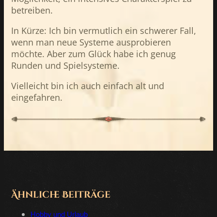
betreiben.
In Kürze: Ich bin vermutlich ein schwerer Fall,
wenn man neue Systeme ausprobieren
möchte. Aber zum Glück habe ich genug
Runden und Spielsysteme.
Vielleicht bin ich auch einfach alt und
eingefahren.
Ähnliche Beiträge
Hobby und Urlaub