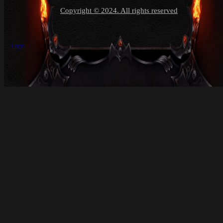
Copyright © 2024. All rights reserved
Login