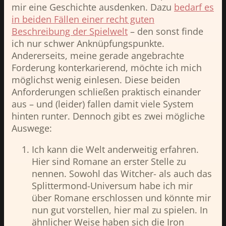
mir eine Geschichte ausdenken. Dazu
bedarf es
in beiden Fällen einer recht guten
Beschreibung der Spielwelt
– den sonst finde
ich nur schwer Anknüpfungspunkte.
Andererseits, meine gerade angebrachte
Forderung konterkarierend, möchte ich mich
möglichst wenig einlesen. Diese beiden
Anforderungen schließen praktisch einander
aus – und (leider) fallen damit viele System
hinten runter. Dennoch gibt es zwei mögliche
Auswege:
Ich kann die Welt anderweitig erfahren.
Hier sind Romane an erster Stelle zu
nennen. Sowohl das Witcher- als auch das
Splittermond-Universum habe ich mir
über Romane erschlossen und könnte mir
nun gut vorstellen, hier mal zu spielen. In
ähnlicher Weise haben sich die Iron