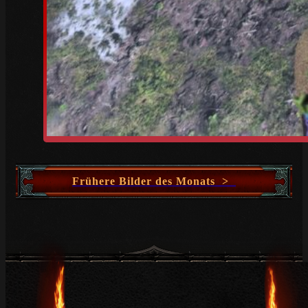
Frühere Bilder des Monats >