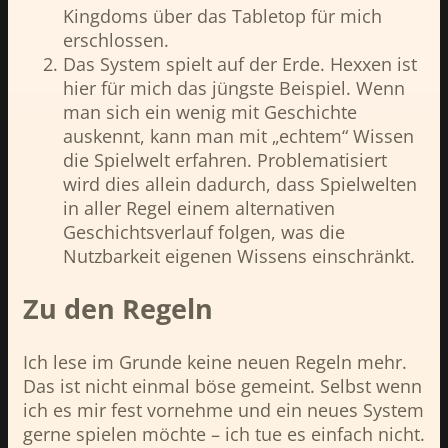
Kingdoms über das Tabletop für mich
erschlossen.
Das System spielt auf der Erde. Hexxen ist
hier für mich das jüngste Beispiel. Wenn
man sich ein wenig mit Geschichte
auskennt, kann man mit „echtem“ Wissen
die Spielwelt erfahren. Problematisiert
wird dies allein dadurch, dass Spielwelten
in aller Regel einem alternativen
Geschichtsverlauf folgen, was die
Nutzbarkeit eigenen Wissens einschränkt.
Zu den Regeln
Ich lese im Grunde keine neuen Regeln mehr.
Das ist nicht einmal böse gemeint. Selbst wenn
ich es mir fest vornehme und ein neues System
gerne spielen möchte – ich tue es einfach nicht.