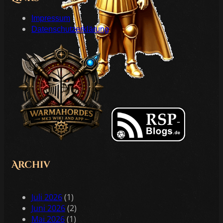
Impressum
Datenschutzerklärung
Archiv
Juli 2026
(1)
Juni 2026
(2)
Mai 2026
(1)