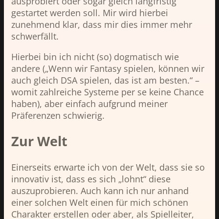
ausprobiert oder sogar gleich langfristig
gestartet werden soll. Mir wird hierbei
zunehmend klar, dass mir dies immer mehr
schwerfällt.
Hierbei bin ich nicht (so) dogmatisch wie
andere („Wenn wir Fantasy spielen, können wir
auch gleich DSA spielen, das ist am besten.“ –
womit zahlreiche Systeme per se keine Chance
haben), aber einfach aufgrund meiner
Präferenzen schwierig.
Zur Welt
Einerseits erwarte ich von der Welt, dass sie so
innovativ ist, dass es sich „lohnt“ diese
auszuprobieren. Auch kann ich nur anhand
einer solchen Welt einen für mich schönen
Charakter erstellen oder aber, als Spielleiter,