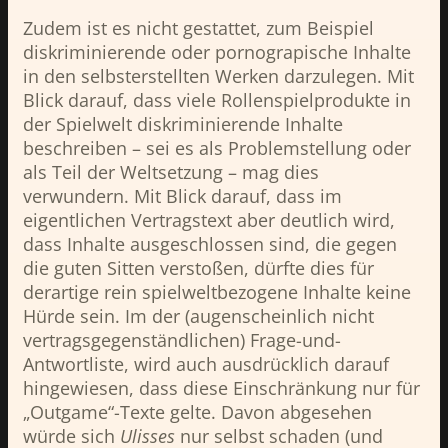
Zudem ist es nicht gestattet, zum Beispiel
diskriminierende oder pornograpische Inhalte
in den selbsterstellten Werken darzulegen. Mit
Blick darauf, dass viele Rollenspielprodukte in
der Spielwelt diskriminierende Inhalte
beschreiben – sei es als Problemstellung oder
als Teil der Weltsetzung – mag dies
verwundern. Mit Blick darauf, dass im
eigentlichen Vertragstext aber deutlich wird,
dass Inhalte ausgeschlossen sind, die gegen
die guten Sitten verstoßen, dürfte dies für
derartige rein spielweltbezogene Inhalte keine
Hürde sein. Im der (augenscheinlich nicht
vertragsgegenständlichen) Frage-und-
Antwortliste, wird auch ausdrücklich darauf
hingewiesen, dass diese Einschränkung nur für
„Outgame“-Texte gelte. Davon abgesehen
würde sich
Ulisses
nur selbst schaden (und