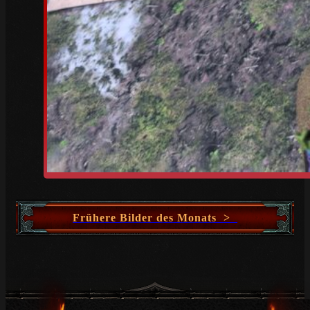
Frühere Bilder des Monats >