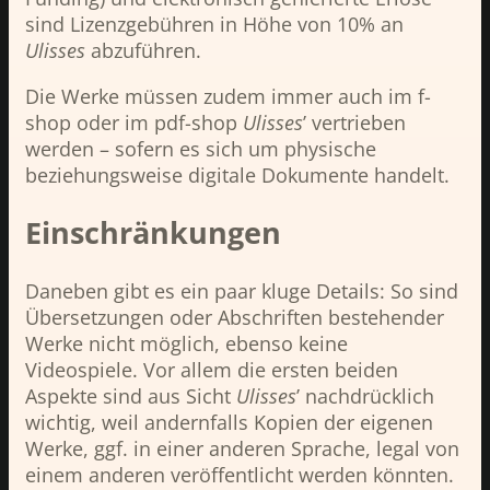
sind Lizenzgebühren in Höhe von 10% an
Ulisses
abzuführen.
Die Werke müssen zudem immer auch im f-
shop oder im pdf-shop
Ulisses
’ vertrieben
werden – sofern es sich um physische
beziehungsweise digitale Dokumente handelt.
Einschränkungen
Daneben gibt es ein paar kluge Details: So sind
Übersetzungen oder Abschriften bestehender
Werke nicht möglich, ebenso keine
Videospiele. Vor allem die ersten beiden
Aspekte sind aus Sicht
Ulisses
’ nachdrücklich
wichtig, weil andernfalls Kopien der eigenen
Werke, ggf. in einer anderen Sprache, legal von
einem anderen veröffentlicht werden könnten.