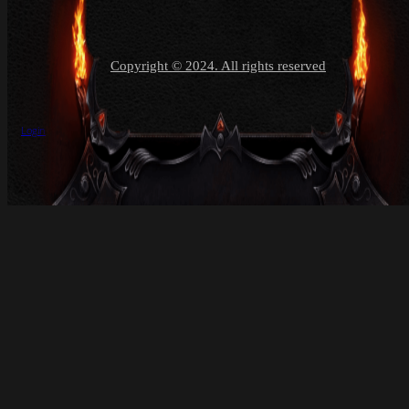
Copyright © 2024. All rights reserved
Login