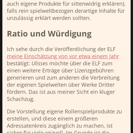
auch eigene Produkte für sittenwidrig erklären),
falls rein spielweltbezogen derartige Inhalte für
unzulässig erklärt werden sollten.
Ratio und Würdigung
Ich sehe durch die Veröffentlichung der ELF
meine Einschätzung von vor etwa einem Jahr
bestätigt:
Ulisses
möchte über die ELF zum
einen weitere Erträge über Lizenzgebühren
generieren und zum anderen die Verbreitung
der eigenen Spielwelten über Werke Dritter
fördern. Das ist aus meiner Sicht ein kluger
Schachzug.
Die Vorstellung eigene Rollenspielprodukte zu
erstellen, und diese einem größeren
Adressatenkreis zugänglich zu machen, ist
sicher für viele reizvoll. Im Grunde ist die