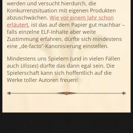
werden und versucht hierdurch, die
Konkurrenzsituation mit eigenen Produkten
abzuschwächen.
Wie vor einem Jahr schon
erläutert
, ist das auf dem Papier gut machbar –
falls einzelne ELF-Inhalte aber weite
Zustimmung erfahren, dürfte sich mindestens
eine „de-facto“-Kanonisierung einstellen.
Mindestens uns Spielern (und in vielen Fällen
auch
Ulisses
) dürfte das dann egal sein. Die
Spielerschaft kann sich hoffentlich auf die
Werke toller Autoren freuen!