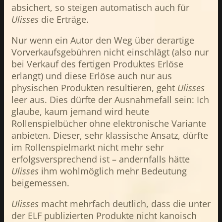
absichert, so steigen automatisch auch für
Ulisses
die Erträge.
Nur wenn ein Autor den Weg über derartige
Vorverkaufsgebühren nicht einschlägt (also nur
bei Verkauf des fertigen Produktes Erlöse
erlangt) und diese Erlöse auch nur aus
physischen Produkten resultieren, geht
Ulisses
leer aus. Dies dürfte der Ausnahmefall sein: Ich
glaube, kaum jemand wird heute
Rollenspielbücher ohne elektronische Variante
anbieten. Dieser, sehr klassische Ansatz, dürfte
im Rollenspielmarkt nicht mehr sehr
erfolgsversprechend ist – andernfalls hätte
Ulisses
ihm wohlmöglich mehr Bedeutung
beigemessen.
Ulisses
macht mehrfach deutlich, dass die unter
der ELF publizierten Produkte nicht kanoisch