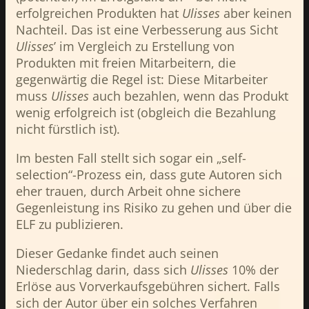
erfolgreichen Produkten hat
Ulisses
aber keinen
Nachteil. Das ist eine Verbesserung aus Sicht
Ulisses
’ im Vergleich zu Erstellung von
Produkten mit freien Mitarbeitern, die
gegenwärtig die Regel ist: Diese Mitarbeiter
muss
Ulisses
auch bezahlen, wenn das Produkt
wenig erfolgreich ist (obgleich die Bezahlung
nicht fürstlich ist).
Im besten Fall stellt sich sogar ein „self-
selection“-Prozess ein, dass gute Autoren sich
eher trauen, durch Arbeit ohne sichere
Gegenleistung ins Risiko zu gehen und über die
ELF zu publizieren.
Dieser Gedanke findet auch seinen
Niederschlag darin, dass sich
Ulisses
10% der
Erlöse aus Vorverkaufsgebühren sichert. Falls
sich der Autor über ein solches Verfahren