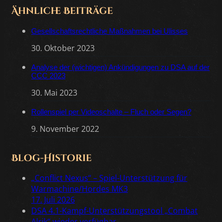
Ähnliche Beiträge
Gesellschaftsrechtliche Maßnahmen bei Ulisses
30. Oktober 2023
Analyse der (wichtigen) Ankündigungen zu DSA auf der
CCC 2023
30. Mai 2023
Rollenspiel per Videoschalte – Fluch oder Segen?
9. November 2022
Blog-Historie
„Conflict Nexus“ – Spiel-Unterstützung für
Warmachine/Hordes MK3
17. Juli 2026
DSA 4.1-Kampf-Unterstützungstool „Combat
Alrik“ wieder verfügbar