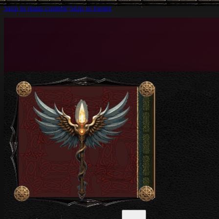
Skip to main content
Skip to footer