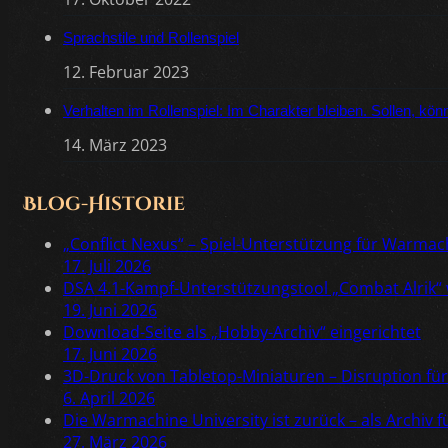
Sprachstile und Rollenspiel
12. Februar 2023
Verhalten im Rollenspiel: Im Charakter bleiben. Sollen, kö
14. März 2023
Blog-Historie
„Conflict Nexus“ – Spiel-Unterstützung für Warm
17. Juli 2026
DSA 4.1-Kampf-Unterstützungstool „Combat Alrik“ 
19. Juni 2026
Download-Seite als „Hobby-Archiv“ eingerichtet
17. Juni 2026
3D-Druck von Tabletop-Miniaturen – Disruption für
6. April 2026
Die Warmachine University ist zurück – als Archiv 
27. März 2026