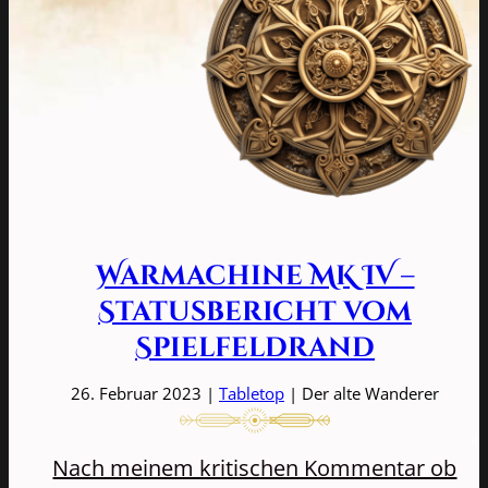
Warmachine MK IV –
Statusbericht vom
Spielfeldrand
26. Februar 2023 |
Tabletop
| Der alte Wanderer
Nach meinem kritischen Kommentar ob