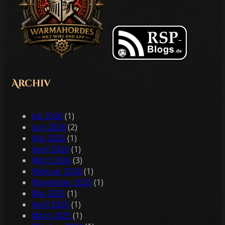
Archiv
Juli 2026
(1)
Juni 2026
(2)
Mai 2026
(1)
April 2026
(1)
März 2026
(3)
Februar 2026
(1)
November 2025
(1)
Mai 2025
(1)
April 2025
(1)
März 2025
(1)