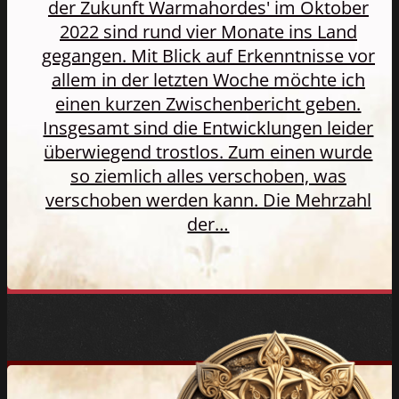
der Zukunft Warmahordes' im Oktober
2022 sind rund vier Monate ins Land
gegangen. Mit Blick auf Erkenntnisse vor
allem in der letzten Woche möchte ich
einen kurzen Zwischenbericht geben.
Insgesamt sind die Entwicklungen leider
überwiegend trostlos. Zum einen wurde
so ziemlich alles verschoben, was
verschoben werden kann. Die Mehrzahl
der…