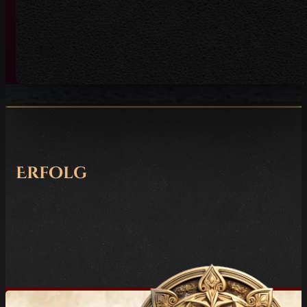
Erfolg