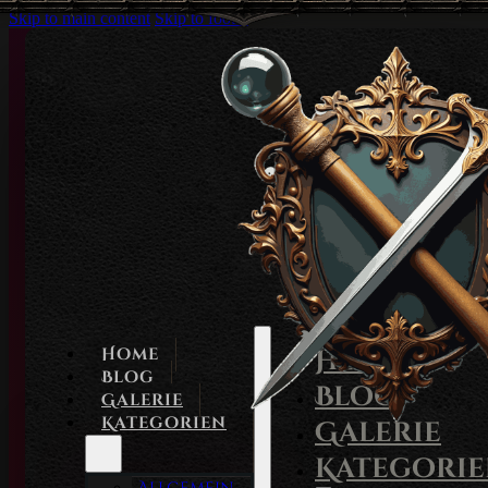
Skip to main content
Skip to footer
Home
Home
Blog
Blog
Galerie
Kategorien
Galerie
Kategori