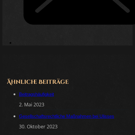
Ähnliche Beiträge
Beitragshäufigkeit
2. Mai 2023
Gesellschaftsrechtliche Maßnahmen bei Ulisses
30. Oktober 2023