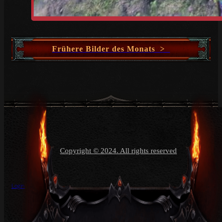
Frühere Bilder des Monats >
Copyright © 2024. All rights reserved
Login