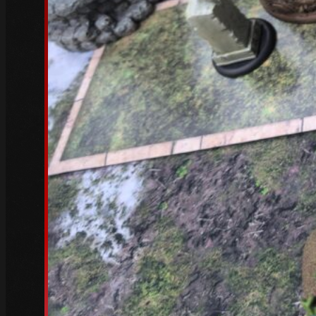
Oktober 2022
(5)