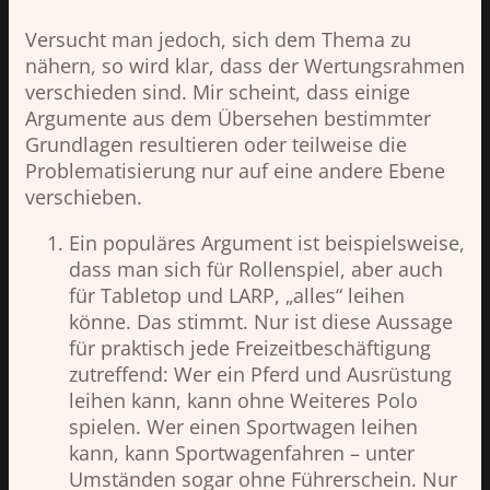
Versucht man jedoch, sich dem Thema zu
nähern, so wird klar, dass der Wertungsrahmen
verschieden sind. Mir scheint, dass einige
Argumente aus dem Übersehen bestimmter
Grundlagen resultieren oder teilweise die
Problematisierung nur auf eine andere Ebene
verschieben.
Ein populäres Argument ist beispielsweise,
dass man sich für Rollenspiel, aber auch
für Tabletop und LARP, „alles“ leihen
könne. Das stimmt. Nur ist diese Aussage
für praktisch jede Freizeitbeschäftigung
zutreffend: Wer ein Pferd und Ausrüstung
leihen kann, kann ohne Weiteres Polo
spielen. Wer einen Sportwagen leihen
kann, kann Sportwagenfahren – unter
Umständen sogar ohne Führerschein. Nur