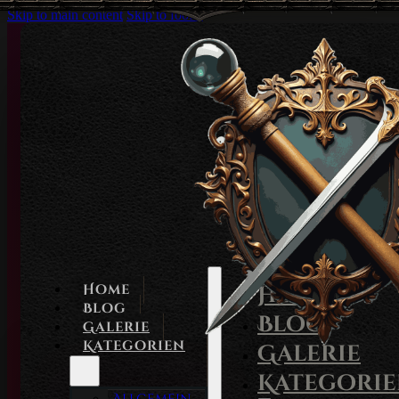
Skip to main content
Skip to footer
Home
Home
Blog
Blog
Galerie
Kategorien
Galerie
Kategori