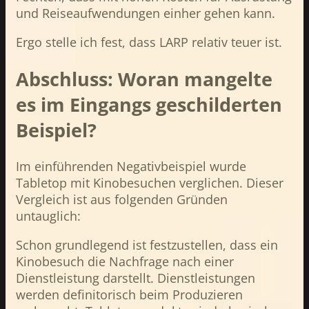
und Reiseaufwendungen einher gehen kann.
Ergo stelle ich fest, dass LARP relativ teuer ist.
Abschluss: Woran mangelte
es im Eingangs geschilderten
Beispiel?
Im einführenden Negativbeispiel wurde
Tabletop mit Kinobesuchen verglichen. Dieser
Vergleich ist aus folgenden Gründen
untauglich:
Schon grundlegend ist festzustellen, dass ein
Kinobesuch die Nachfrage nach einer
Dienstleistung darstellt. Dienstleistungen
werden definitorisch beim Produzieren