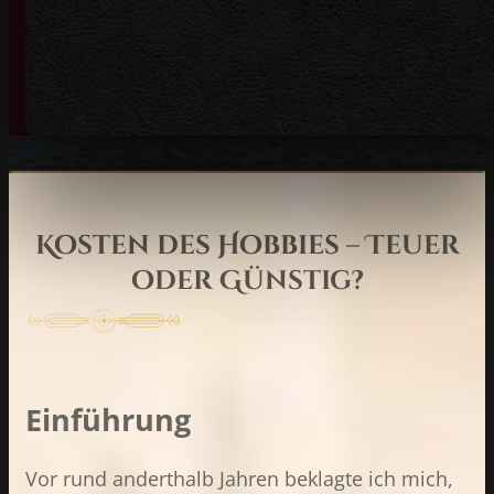
Kosten des Hobbies – Teuer
oder Günstig?
Einführung
Vor rund anderthalb Jahren beklagte ich mich,