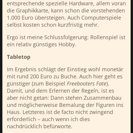
entsprechende spezielle Hardware, allem voran
die Graphikkarte, kann schon die vorstehenden
1.000 Euro übersteigen. Auch Computerspiele
selbst kosten schon kurzfristig mehr.
Ergo ist meine Schlussfolgerung: Rollenspiel ist
ein relativ günstiges Hobby.
Tabletop
Im Ergebnis schlägt der Einstieg wohl monetär
mit rund 200 Euro zu Buche. Auch hier geht es
günstiger (zum Beispiel
Freebooters Fate
).
Damit, und dem Erlernen der Regeln, ist es
aber nicht getan: Dann stehen Zusammenbau
und möglicherweise Bemalung der Figuren ins
Haus. Letzteres ist de facto nicht zwingend
erforderlich – auch wenn ich dies
nachdrücklich befürworte.