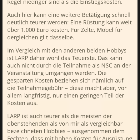
Regel niedriger sind als die Einstiegskosten.
Auch hier kann eine weitere Betätigung schnell
deutlich teurer werden: Eine Rüstung kann weit
über 1.000 Euro kosten. Für Zelte, Möbel für
dergleichen gilt dasselbe.
Im Vergleich mit den anderen beiden Hobbys
ist LARP daher wohl das Teuerste. Das kann
auch nicht durch die Teilnahme als NSC an der
Veranstaltung umgangen werden. Die
gesparten Kosten beziehen sich nämlich auf
die Teilnahmegebühr – diese macht aber, vor
allem langfristig, nur einen geringen Teil der
Kosten aus.
LARP ist auch teurer als die meisten der
obenstehenden als von mir als vergleichbar
bezeichneten Hobbies – ausgenommen dem
Fechten, dass mit hohen Kosten für Ausrüstung