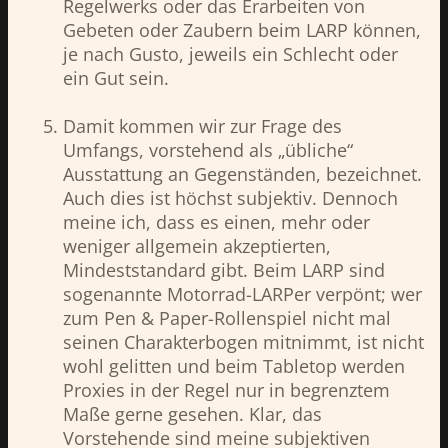
Regelwerks oder das Erarbeiten von
Gebeten oder Zaubern beim LARP können,
je nach Gusto, jeweils ein Schlecht oder
ein Gut sein.
Damit kommen wir zur Frage des
Umfangs, vorstehend als „übliche“
Ausstattung an Gegenständen, bezeichnet.
Auch dies ist höchst subjektiv. Dennoch
meine ich, dass es einen, mehr oder
weniger allgemein akzeptierten,
Mindeststandard gibt. Beim LARP sind
sogenannte Motorrad-LARPer verpönt; wer
zum Pen & Paper-Rollenspiel nicht mal
seinen Charakterbogen mitnimmt, ist nicht
wohl gelitten und beim Tabletop werden
Proxies in der Regel nur in begrenztem
Maße gerne gesehen. Klar, das
Vorstehende sind meine subjektiven