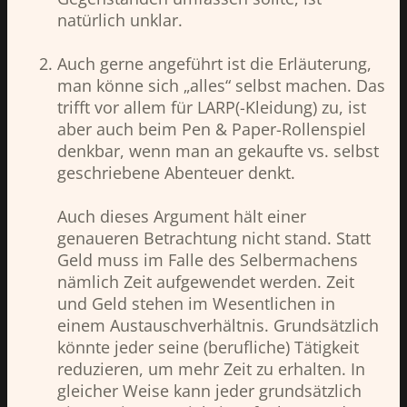
natürlich unklar.
Auch gerne angeführt ist die Erläuterung,
man könne sich „alles“ selbst machen. Das
trifft vor allem für LARP(-Kleidung) zu, ist
aber auch beim Pen & Paper-Rollenspiel
denkbar, wenn man an gekaufte vs. selbst
geschriebene Abenteuer denkt.
Auch dieses Argument hält einer
genaueren Betrachtung nicht stand. Statt
Geld muss im Falle des Selbermachens
nämlich Zeit aufgewendet werden. Zeit
und Geld stehen im Wesentlichen in
einem Austauschverhältnis. Grundsätzlich
könnte jeder seine (berufliche) Tätigkeit
reduzieren, um mehr Zeit zu erhalten. In
gleicher Weise kann jeder grundsätzlich