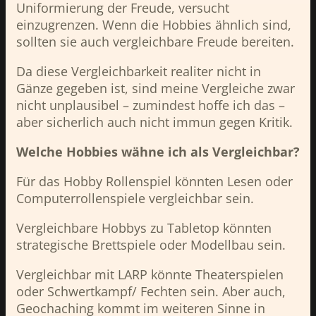
Uniformierung der Freude, versucht
einzugrenzen. Wenn die Hobbies ähnlich sind,
sollten sie auch vergleichbare Freude bereiten.
Da diese Vergleichbarkeit realiter nicht in
Gänze gegeben ist, sind meine Vergleiche zwar
nicht unplausibel – zumindest hoffe ich das –
aber sicherlich auch nicht immun gegen Kritik.
Welche Hobbies wähne ich als Vergleichbar?
Für das Hobby Rollenspiel könnten Lesen oder
Computerrollenspiele vergleichbar sein.
Vergleichbare Hobbys zu Tabletop könnten
strategische Brettspiele oder Modellbau sein.
Vergleichbar mit LARP könnte Theaterspielen
oder Schwertkampf/ Fechten sein. Aber auch,
Geochaching kommt im weiteren Sinne in