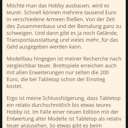
Möchte man das Hobby ausbauen, wird es
teurer. Schnell können mehrere tausend Euro
in verschiedene Armeen fließen. Von der Zeit
des Zusammenbaus und der Bemalung ganz zu
schweigen. Und dann gibt es ja noch Gelände,
Transportausstattung und vieles mehr, für das
Geld ausgegeben werden kann.
Modellbau hingegen ist meiner Recherche nach
vergleichbar teuer. Brettspiele erreichen auch
mit allen Erweiterungen nur selten die 200
Euro, die bei Tabletop schon der Einstieg
kostet.
Ergo ist meine Schlussfolgerung, dass Tabletop
ein relativ durchschnittlich bis etwas teures
Hobby ist. Im Falle einer neuen Edition mit der
Entwertung alter Modelle ist Tabletop als relativ
teuer anzusehen. So etwas gibt es beim