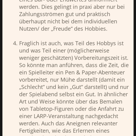
werden. Dies gelingt in praxi aber nur bei
Zahlungsströmen gut und praktisch
überhaupt nicht bei dem individuellen
Nutzen/ der „Freude“ des Hobbies.
Fraglich ist auch, was Teil des Hobbys ist
und was Teil einer (möglicherweise
weniger geschätzten) Vorbereitungszeit ist.
So könnte man anführen, dass die Zeit, die
ein Spielleiter ein Pen & Paper-Abenteuer
vorbereitet, nur Mühe darstellt (damit ein
„Schlecht“ und kein „Gut“ darstellt) und nur
der Spielabend selbst ein Gut. In ähnlicher
Art und Weise könnte über das Bemalen
von Tabletop-Figuren oder die Anfahrt zu
einer LARP-Veranstaltung nachgedacht
werden. Auch das Aneignen relevanter
Fertigkeiten, wie das Erlernen eines