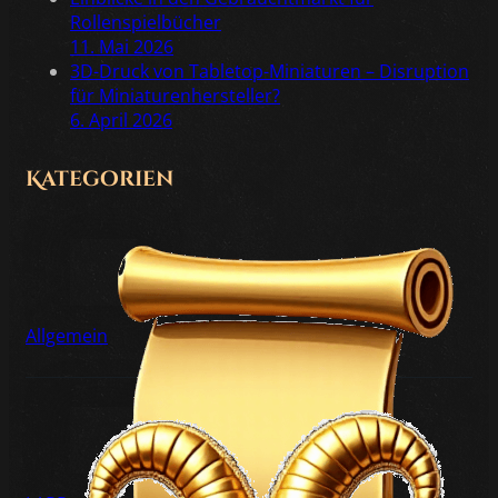
Rollenspielbücher
11. Mai 2026
3D-Druck von Tabletop-Miniaturen – Disruption
für Miniaturenhersteller?
6. April 2026
Kategorien
Allgemein