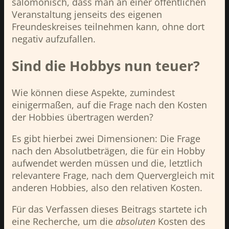
salomonisch, dass man an einer öffentlichen
Veranstaltung jenseits des eigenen
Freundeskreises teilnehmen kann, ohne dort
negativ aufzufallen.
Sind die Hobbys nun teuer?
Wie können diese Aspekte, zumindest
einigermaßen, auf die Frage nach den Kosten
der Hobbies übertragen werden?
Es gibt hierbei zwei Dimensionen: Die Frage
nach den Absolutbeträgen, die für ein Hobby
aufwendet werden müssen und die, letztlich
relevantere Frage, nach dem Quervergleich mit
anderen Hobbies, also den relativen Kosten.
Für das Verfassen dieses Beitrags startete ich
eine Recherche, um die
absoluten
Kosten des