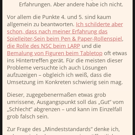
Erfahrungen. Aber andere habe ich nicht.
Vor allem die Punkte 4. und 5. sind kaum
allgemein zu beantworten.
Ich schilderte aber
schon, dass nach meiner Erfahrung das
Spielleiter-Sein beim Pen & Paper-Rollenspiel
,
die Rolle des NSC beim LARP
und die
Bemalung von Figuren beim Tabletop
oft etwas
ins Hintertreffen gerät. Für die meisten dieser
Probleme versuchte ich auch Lösungen
aufzuzeigen – obgleich ich weiß, dass die
Umsetzung im Konkreten schwierig sein mag.
Dieser, zugegebenermaßen etwas grob
umrissene, Ausgangspunkt soll das „Gut“ vom
„Schlecht“ abgrenzen – und kann im Einzelfall
grob falsch sein.
Zur Frage des „Mindeststandards“ denke ich,