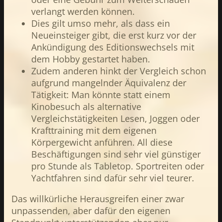
verlangt werden können.
Dies gilt umso mehr, als dass ein
Neueinsteiger gibt, die erst kurz vor der
Ankündigung des Editionswechsels mit
dem Hobby gestartet haben.
Zudem anderen hinkt der Vergleich schon
aufgrund mangelnder Äquivalenz der
Tätigkeit: Man könnte statt einem
Kinobesuch als alternative
Vergleichstätigkeiten Lesen, Joggen oder
Krafttraining mit dem eigenen
Körpergewicht anführen. All diese
Beschäftigungen sind sehr viel günstiger
pro Stunde als Tabletop. Sportreiten oder
Yachtfahren sind dafür sehr viel teurer.
Das willkürliche Herausgreifen einer zwar
unpassenden, aber dafür den eigenen