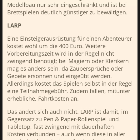
Modellbau nur sehr eingeschränkt und ist bei
Brettspielen deutlich günstiger zu bewältigen.
LARP
Eine Einsteigerausrüstung für einen Abenteurer
kostet wohl um die 400 Euro. Weitere
Vorbereitungszeit wird in der Regel nicht
zwingend benötigt; bei Magiern oder Klerikern
mag es anders sein, da Zaubersprüche oder
Gebete ersonnen und eingeübt werden.
Allerdings kostet das Spielen selbst in der Regel
eine Teilnahmegebühr. Zudem fallen, mitunter
erhebliche, Fahrtkosten an.
Das ändert sich auch nicht. LARP ist damit, im
Gegensatz zu Pen & Paper-Rollenspiel und
Tabletop, fast zwingend mit dauerhaften
Kosten verbunden – auch wenn diese in aller