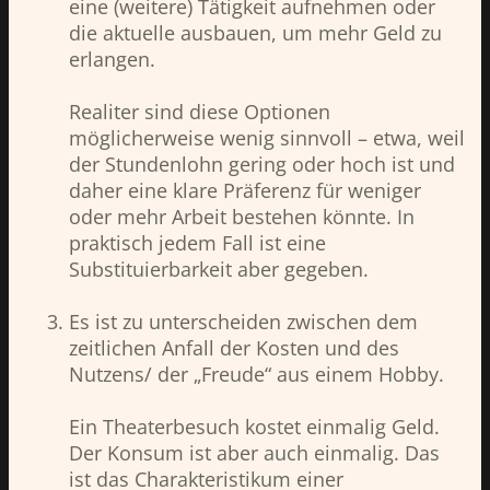
eine (weitere) Tätigkeit aufnehmen oder
die aktuelle ausbauen, um mehr Geld zu
erlangen.
Realiter sind diese Optionen
möglicherweise wenig sinnvoll – etwa, weil
der Stundenlohn gering oder hoch ist und
daher eine klare Präferenz für weniger
oder mehr Arbeit bestehen könnte. In
praktisch jedem Fall ist eine
Substituierbarkeit aber gegeben.
Es ist zu unterscheiden zwischen dem
zeitlichen Anfall der Kosten und des
Nutzens/ der „Freude“ aus einem Hobby.
Ein Theaterbesuch kostet einmalig Geld.
Der Konsum ist aber auch einmalig. Das
ist das Charakteristikum einer