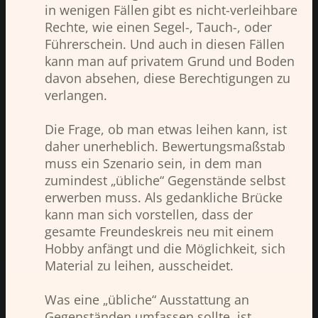
in wenigen Fällen gibt es nicht-verleihbare
Rechte, wie einen Segel-, Tauch-, oder
Führerschein. Und auch in diesen Fällen
kann man auf privatem Grund und Boden
davon absehen, diese Berechtigungen zu
verlangen.
Die Frage, ob man etwas leihen kann, ist
daher unerheblich. Bewertungsmaßstab
muss ein Szenario sein, in dem man
zumindest „übliche“ Gegenstände selbst
erwerben muss. Als gedankliche Brücke
kann man sich vorstellen, dass der
gesamte Freundeskreis neu mit einem
Hobby anfängt und die Möglichkeit, sich
Material zu leihen, ausscheidet.
Was eine „übliche“ Ausstattung an
Gegenständen umfassen sollte, ist