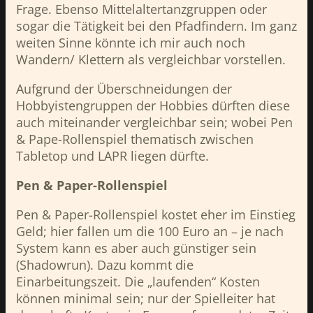
Frage. Ebenso Mittelaltertanzgruppen oder
sogar die Tätigkeit bei den Pfadfindern. Im ganz
weiten Sinne könnte ich mir auch noch
Wandern/ Klettern als vergleichbar vorstellen.
Aufgrund der Überschneidungen der
Hobbyistengruppen der Hobbies dürften diese
auch miteinander vergleichbar sein; wobei Pen
& Pape-Rollenspiel thematisch zwischen
Tabletop und LAPR liegen dürfte.
Pen & Paper-Rollenspiel
Pen & Paper-Rollenspiel kostet eher im Einstieg
Geld; hier fallen um die 100 Euro an – je nach
System kann es aber auch günstiger sein
(Shadowrun). Dazu kommt die
Einarbeitungszeit. Die „laufenden“ Kosten
können minimal sein; nur der Spielleiter hat