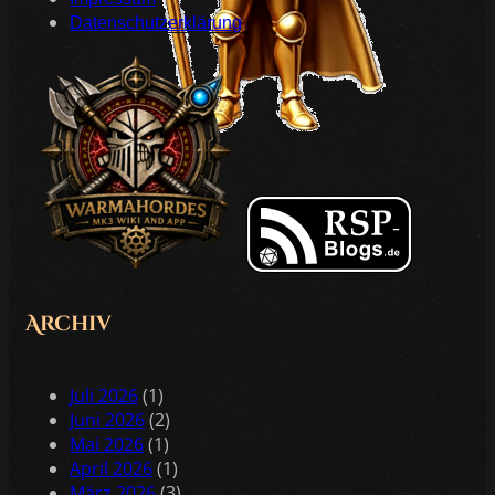
Datenschutzerklärung
Archiv
Juli 2026
(1)
Juni 2026
(2)
Mai 2026
(1)
April 2026
(1)
März 2026
(3)