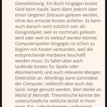
Dienstleistung. Ein Buch hingegen kostet
Geld beim Kaufe, kann dann jedoch über
einen längeren Zeitraum gelesen werden,
ohne das erneute Kosten anfallen. Es kann
auch danach noch nützlich sein als
Designobjekt, weil es nochmals gelesen
wird oder weil es verkauf werden könnte.
Computerspielen hingegen ist schon zu
Beginn mit Kosten verbunden, weil die
entsprechende Hardware beschafft
werden muss. Es fallen aber auch
laufende Kosten für Spiele oder
Abonnements und auch relevante Mengen
Elektrizität an. Allerdings kann zumindest
der Computer, vielleicht aber auch das
Spiel, lange genutzt werden. Man denke an
World of Warcraft
. Theoretische könnte der
unterschiedliche zeitliche Anfall in Form
eines Bar- oder Endwertes uniformiert