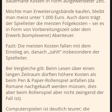
dauerhafte Kosten in Form aufgewendeter Zeit.
Möchte man Erweiterungsbände kaufen, bleibt
man meist unter 1.000 Euro. Auch dann trägt
der Spielleiter die meisten Folgekosten – sei es
in Form von Vorbereitungszeit oder dem
Erwerb (komplexerer) Abenteuer.
Fazit: Die meisten Kosten fallen mit dem
Einstieg an, danach „zahlt“ insbesondere der
Spielleiter.
Bei Vergleiche gilt: Beim Lesen über einen
langen Zeitraum dürften höhere Kosten als
beim Pen & Paper-Rollenspiel anfallen (da
Romane nachgekauft werden müssen, dies
aber beim Rollenspiel aber nicht zwingend der
Fall ist).
Computerspielen ist deutlich teurer; die