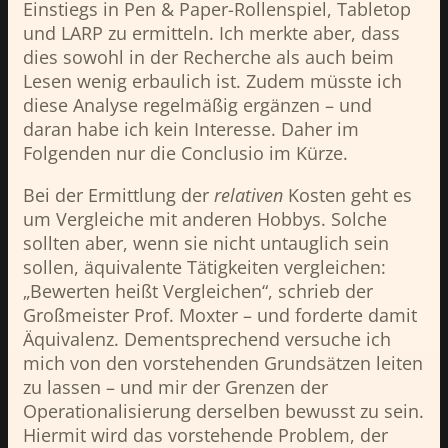
Einstiegs in Pen & Paper-Rollenspiel, Tabletop
und LARP zu ermitteln. Ich merkte aber, dass
dies sowohl in der Recherche als auch beim
Lesen wenig erbaulich ist. Zudem müsste ich
diese Analyse regelmäßig ergänzen – und
daran habe ich kein Interesse. Daher im
Folgenden nur die Conclusio im Kürze.
Bei der Ermittlung der
relativen
Kosten geht es
um Vergleiche mit anderen Hobbys. Solche
sollten aber, wenn sie nicht untauglich sein
sollen, äquivalente Tätigkeiten vergleichen:
„Bewerten heißt Vergleichen“, schrieb der
Großmeister Prof. Moxter – und forderte damit
Äquivalenz. Dementsprechend versuche ich
mich von den vorstehenden Grundsätzen leiten
zu lassen – und mir der Grenzen der
Operationalisierung derselben bewusst zu sein.
Hiermit wird das vorstehende Problem, der