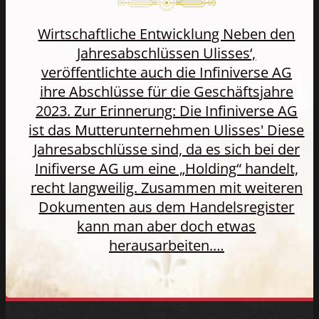
Wirtschaftliche Entwicklung Neben den
Jahresabschlüssen Ulisses‘,
veröffentlichte auch die Infiniverse AG
ihre Abschlüsse für die Geschäftsjahre
2023. Zur Erinnerung: Die Infiniverse AG
ist das Mutterunternehmen Ulisses' Diese
Jahresabschlüsse sind, da es sich bei der
Inifiverse AG um eine „Holding“ handelt,
recht langweilig. Zusammen mit weiteren
Dokumenten aus dem Handelsregister
kann man aber doch etwas
herausarbeiten.…