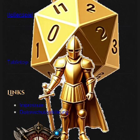
Rollenspiel
Tabletop
Links
Impressum
Datenschutzerklärung