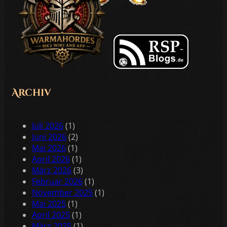
Archiv
Juli 2026
(1)
Juni 2026
(2)
Mai 2026
(1)
April 2026
(1)
März 2026
(3)
Februar 2026
(1)
November 2025
(1)
Mai 2025
(1)
April 2025
(1)
März 2025
(1)