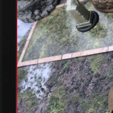
November 2022
(4)
Oktober 2022
(5)