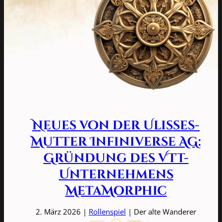
Neues von der Ulisses-
Mutter Infiniverse AG:
Gründung des VTT-
Unternehmens
MetaMorphic
2. März 2026 |
Rollenspiel
| Der alte Wanderer