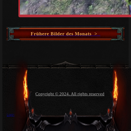
Frühere Bilder des Monats >
Copyright © 2024. All rights reserved
Login