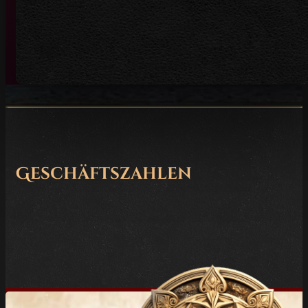
Geschäftszahlen