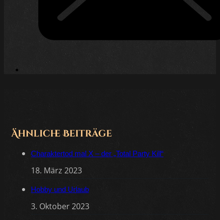
Ähnliche Beiträge
Charaktertod mal X – der „Total Party Kill“
18. März 2023
Hobby und Urlaub
3. Oktober 2023