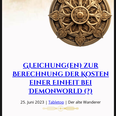
Gleichung(en) zur
Berechnung der Kosten
einer Einheit bei
Demonworld (?)
25. Juni 2023 |
Tabletop
| Der alte Wanderer