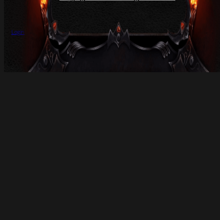
Login