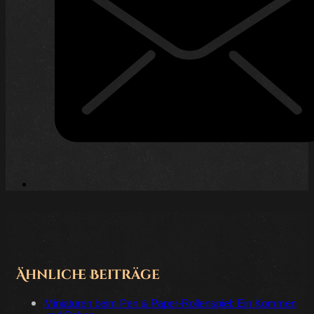
Ähnliche Beiträge
Miniaturen beim Pen & Paper-Rollenspiel: Ein Kommen