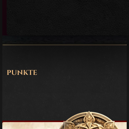
punkte