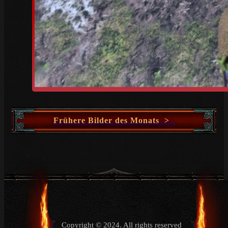
Frühere Bilder des Monats >
Copyright © 2024. All rights reserved