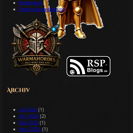
Impressum
Datenschutzerklärung
Archiv
Juli 2026
(1)
Juni 2026
(2)
Mai 2026
(1)
April 2026
(1)