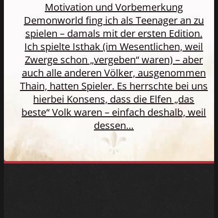
Motivation und Vorbemerkung
Demonworld fing ich als Teenager an zu
spielen – damals mit der ersten Edition.
Ich spielte Isthak (im Wesentlichen, weil
Zwerge schon „vergeben“ waren) – aber
auch alle anderen Völker, ausgenommen
Thain, hatten Spieler. Es herrschte bei uns
hierbei Konsens, dass die Elfen „das
beste“ Volk waren – einfach deshalb, weil
dessen…