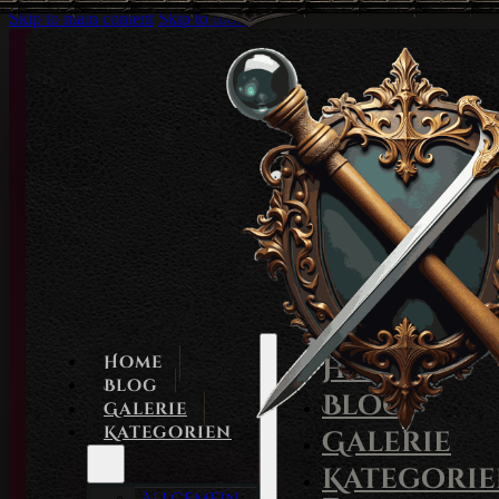
Skip to main content
Skip to footer
Home
Home
Blog
Blog
Galerie
Kategorien
Galerie
Kategori