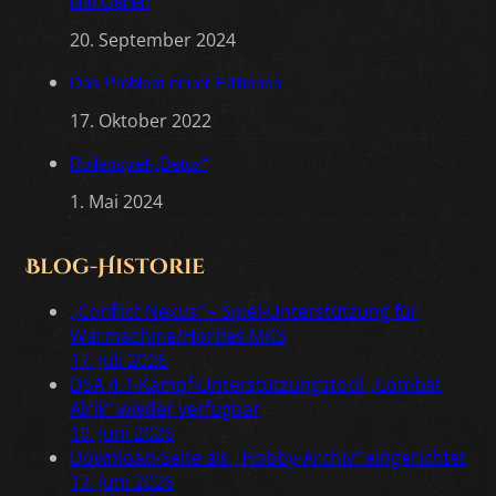
und Gehen
20. September 2024
Das Problem neuer Editionen
17. Oktober 2022
Rollenspiel-„Detox“
1. Mai 2024
Blog-Historie
„Conflict Nexus“ – Spiel-Unterstützung für
Warmachine/Hordes MK3
17. Juli 2026
DSA 4.1-Kampf-Unterstützungstool „Combat
Alrik“ wieder verfügbar
19. Juni 2026
Download-Seite als „Hobby-Archiv“ eingerichtet
17. Juni 2026