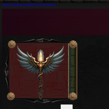
Skip to main content
Skip to footer