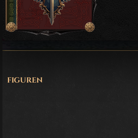
figuren