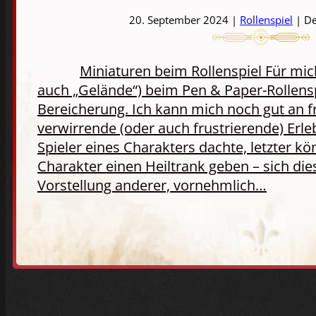
20. September 2024 |
Rollenspiel
| De
Miniaturen beim Rollenspiel Für mic
auch „Gelände“) beim Pen & Paper-Rollens
Bereicherung. Ich kann mich noch gut an fr
verwirrende (oder auch frustrierende) Erle
Spieler eines Charakters dachte, letzter 
Charakter einen Heiltrank geben – sich die
Vorstellung anderer, vornehmlich…