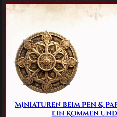
Miniaturen beim Pen & Pa
Ein Kommen und