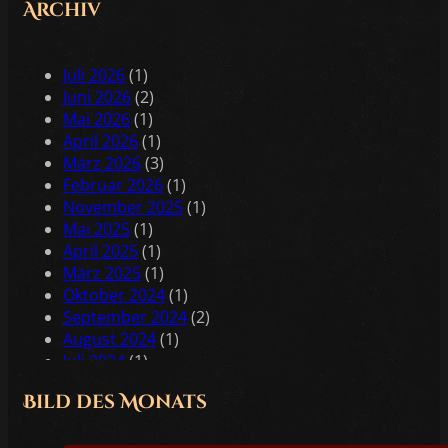
Archiv
Juli 2026
(1)
Juni 2026
(2)
Mai 2026
(1)
April 2026
(1)
März 2026
(3)
Februar 2026
(1)
November 2025
(1)
Mai 2025
(1)
April 2025
(1)
März 2025
(1)
Oktober 2024
(1)
September 2024
(2)
August 2024
(1)
Juli 2024
(1)
Juni 2024
(2)
Bild des Monats
Mai 2024
(2)
April 2024
(1)