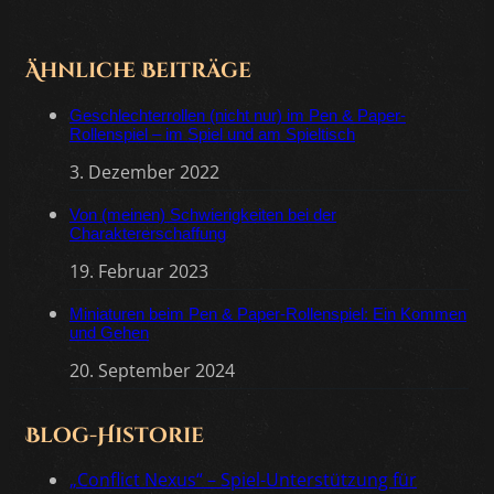
Ähnliche Beiträge
Geschlechterrollen (nicht nur) im Pen & Paper-
Rollenspiel – im Spiel und am Spieltisch
3. Dezember 2022
Von (meinen) Schwierigkeiten bei der
Charaktererschaffung
19. Februar 2023
Miniaturen beim Pen & Paper-Rollenspiel: Ein Kommen
und Gehen
20. September 2024
Blog-Historie
„Conflict Nexus“ – Spiel-Unterstützung für