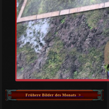
Frühere Bilder des Monats >