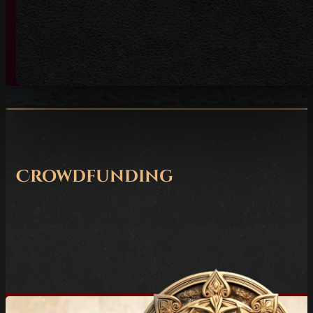
Crowdfunding