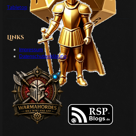
Tabletop
Links
Impressum
Datenschutzerklärung