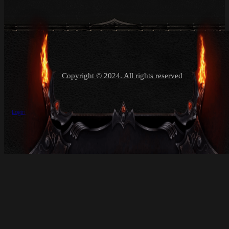
Copyright © 2024. All rights reserved
Login