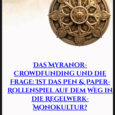
Das Myranor-
Crowdfunding und die
Frage: Ist das Pen & Paper-
Rollenspiel auf dem Weg in
die Regelwerk-
Monokultur?