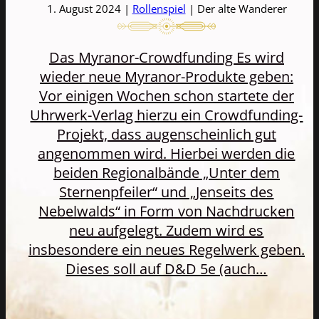
1. August 2024 |
Rollenspiel
| Der alte Wanderer
Das Myranor-Crowdfunding Es wird
wieder neue Myranor-Produkte geben:
Vor einigen Wochen schon startete der
Uhrwerk-Verlag hierzu ein Crowdfunding-
Projekt, dass augenscheinlich gut
angenommen wird. Hierbei werden die
beiden Regionalbände „Unter dem
Sternenpfeiler“ und „Jenseits des
Nebelwalds“ in Form von Nachdrucken
neu aufgelegt. Zudem wird es
insbesondere ein neues Regelwerk geben.
Dieses soll auf D&D 5e (auch…