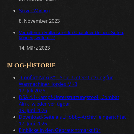
Server-Wartung
8. November 2023
Verhalten im Rollenspiel: Im Charakter bleiben. Sollen,
können, wollen…?
14. März 2023
Blog-Historie
„Conflict Nexus“ – Spiel-Unterstützung für
Warmachine/Hordes MK3
17. Juli 2026
DSA 4.1-Kampf-Unterstützungstool „Combat
Alrik“ wieder verfügbar
19. Juni 2026
Download-Seite als „Hobby-Archiv“ eingerichtet
17. Juni 2026
Einblicke in den Gebrauchtmarkt für