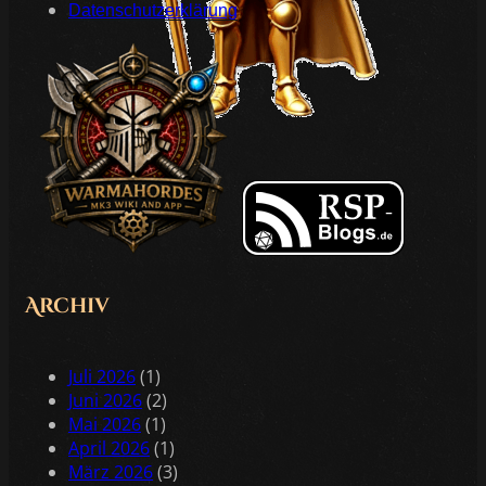
Datenschutzerklärung
Archiv
Juli 2026
(1)
Juni 2026
(2)
Mai 2026
(1)
April 2026
(1)
März 2026
(3)