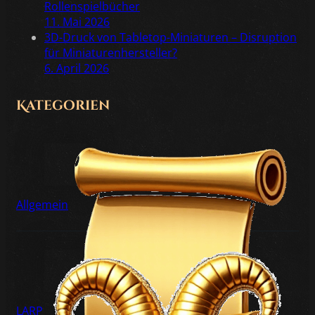
Rollenspielbücher
11. Mai 2026
3D-Druck von Tabletop-Miniaturen – Disruption
für Miniaturenhersteller?
6. April 2026
Kategorien
Allgemein
LARP