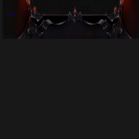
Login