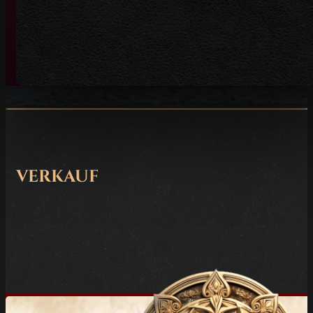
verkauf