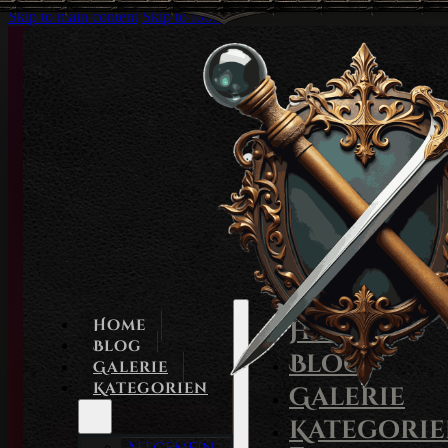
Skip to main content
Skip to footer
Home
Home
Blog
Blog
Galerie
Kategorien
Galerie
Kategori