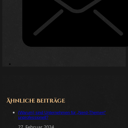
Ähnliche Beiträge
(Warum) sind Unternehmen für „Nerd-Themen“
unprofessionell?
27. Februar 2024