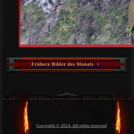
Frühere Bilder des Monats >
Copyright © 2024. All rights reserved