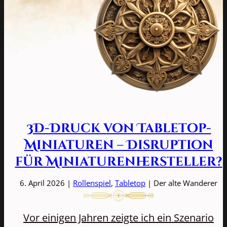
3D-Druck von Tabletop-
Miniaturen – Disruption
für Miniaturenhersteller?
6. April 2026 |
Rollenspiel
,
Tabletop
| Der alte Wanderer
Vor einigen Jahren zeigte ich ein Szenario