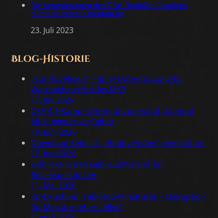
Die Veränderungen des DSA-Rastullah-Glaubens
durch die zweite Offenbarung
23. Juli 2023
Blog-Historie
„Conflict Nexus“ – Spiel-Unterstützung für
Warmachine/Hordes MK3
17. Juli 2026
DSA 4.1-Kampf-Unterstützungstool „Combat
Alrik“ wieder verfügbar
19. Juni 2026
Download-Seite als „Hobby-Archiv“ eingerichtet
17. Juni 2026
Einblicke in den Gebrauchtmarkt für
Rollenspielbücher
11. Mai 2026
3D-Druck von Tabletop-Miniaturen – Disruption
für Miniaturenhersteller?
6. April 2026