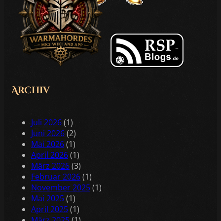
Archiv
Juli 2026
(1)
Juni 2026
(2)
Mai 2026
(1)
April 2026
(1)
März 2026
(3)
Februar 2026
(1)
November 2025
(1)
Mai 2025
(1)
April 2025
(1)
März 2025
(1)