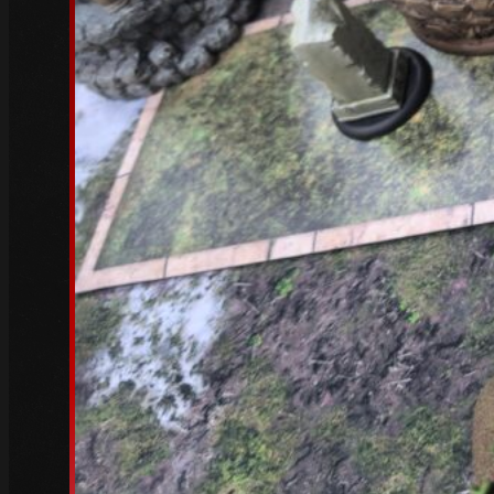
November 2022
(4)
Oktober 2022
(5)