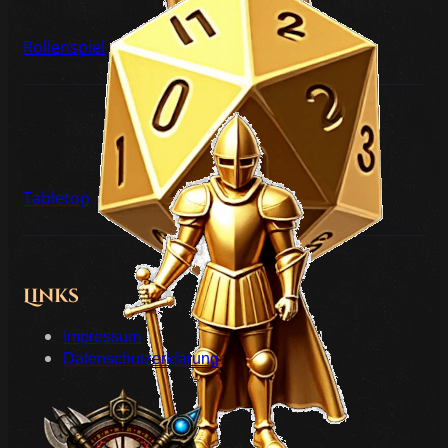
Rollenspiel
Tabletop
Links
Impressum
Datenschutzerklärung