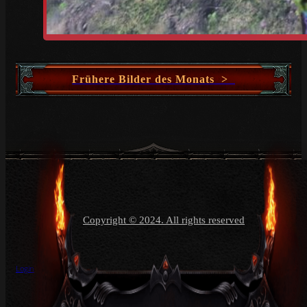
Frühere Bilder des Monats >
Copyright © 2024. All rights reserved
Login