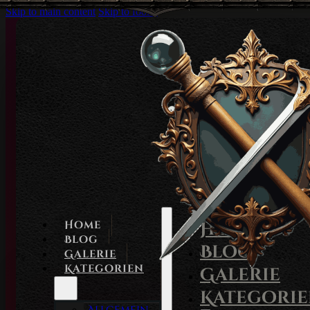
Skip to main content
Skip to footer
Home
Home
Blog
Blog
Galerie
Kategorien
Galerie
Kategori