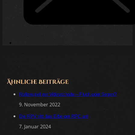
Ähnliche Beiträge
Rollenspiel per Videoschalte – Fluch oder Segen?
9. November 2022
Die RPV tritt das Erbe der RPC an!
7. Januar 2024