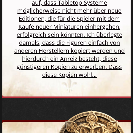
auf, dass Tabletop-Systeme
möglicherweise nicht mehr über neue
Editionen, die für die Spieler mit dem
Kaufe neuer Miniaturen einhergehen,
erfolgreich sein könnten. Ich überlegte
damals, dass die Figuren einfach von
anderen Herstellern kopiert werden und
hierdurch ein Anreiz besteht, diese
günstigeren Kopien zu erwerben. Dass
diese Kopien wohl…