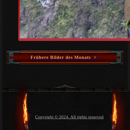
Frühere Bilder des Monats >
Copyright © 2024. All rights reserved