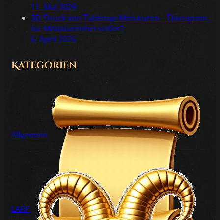
11. Mai 2026
3D-Druck von Tabletop-Miniaturen – Disruption
für Miniaturenhersteller?
6. April 2026
Kategorien
Allgemein
LARP