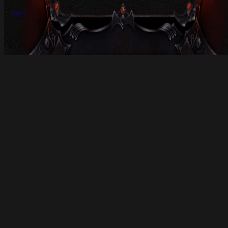
Login