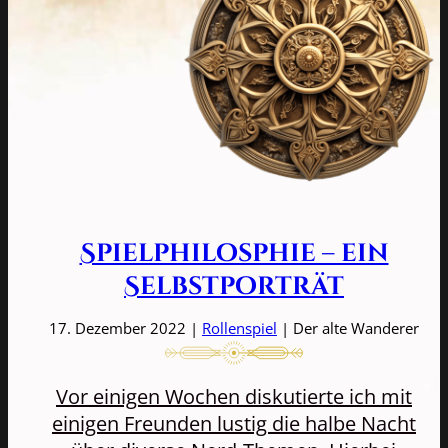
Spielphilosphie – ein
Selbstporträt
17. Dezember 2022 |
Rollenspiel
| Der alte Wanderer
Vor einigen Wochen diskutierte ich mit
einigen Freunden lustig die halbe Nacht