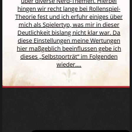
über diverse Nerd-Themen. Hierbei
hingen wir recht lange bei Rollenspiel-
Theorie fest und ich erfuhr einiges über
mich als Spielertyp, was mir in dieser
Deutlichkeit bislang nicht klar war. Da
diese Einstellungen meine Wertungen
hier maßgeblich beeinflussen gebe ich
dieses „Selbstporträt“ im Folgenden
wieder.…