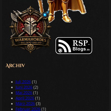
Archiv
Juli 2026
(1)
Juni 2026
(2)
Mai 2026
(1)
April 2026
(1)
März 2026
(3)
Februar 2026
(1)