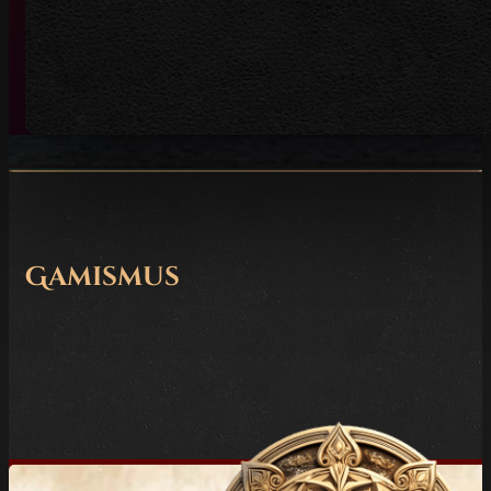
Gamismus