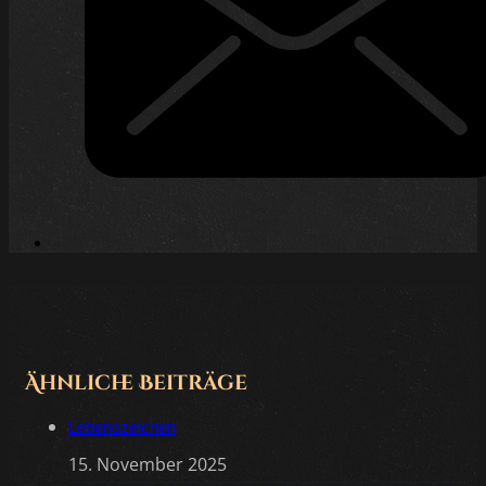
Ähnliche Beiträge
Lebenszeichen
15. November 2025