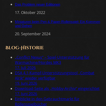
Das Problem neuer Editionen
17. Oktober 2022
Miniaturen beim Pen & Paper-Rollenspiel: Ein Kommen
und Gehen
20. September 2024
Blog-Historie
„Conflict Nexus“ – Spiel-Unterstützung für
Warmachine/Hordes MK3
17. Juli 2026
DSA 4.1-Kampf-Unterstützungstool „Combat
Alrik“ wieder verfügbar
19. Juni 2026
Download-Seite als „Hobby-Archiv“ eingerichtet
17. Juni 2026
Einblicke in den Gebrauchtmarkt für
Rollenspielbücher