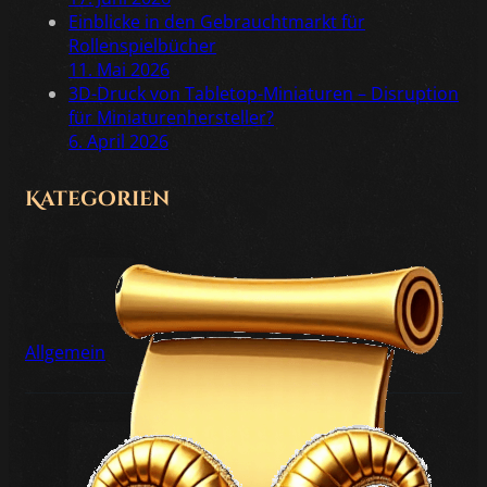
Einblicke in den Gebrauchtmarkt für
Rollenspielbücher
11. Mai 2026
3D-Druck von Tabletop-Miniaturen – Disruption
für Miniaturenhersteller?
6. April 2026
Kategorien
Allgemein