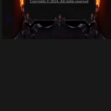
Copyright © 2024. All rights reserved
Login