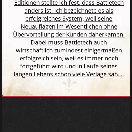
Editionen stellte ich fest, dass Battletech
anders ist. Ich bezeichnete es als
erfolgreiches System, weil seine
Neuauflagen im Wesentlichen ohne
Übervorteilung der Kunden daherkamen.
Dabei muss Battletech auch
wirtschaftlich zumindest einigermaßen
erfolgreich sein, weil es immer noch
fortgeführt wird und in Laufe seines
langen Lebens schon viele Verlage sah.…