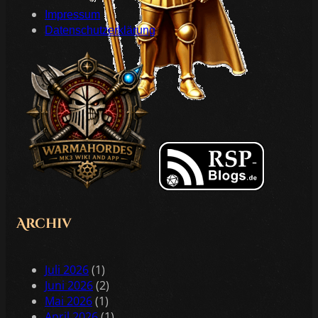
Impressum
Datenschutzerklärung
Archiv
Juli 2026
(1)
Juni 2026
(2)
Mai 2026
(1)
April 2026
(1)