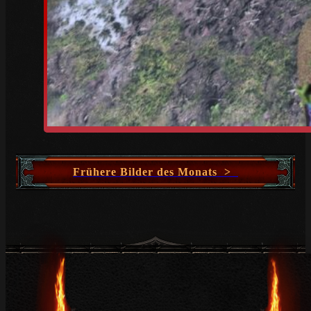
Frühere Bilder des Monats >