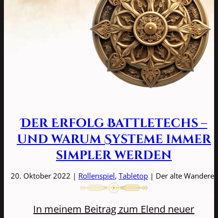
Der Erfolg Battletechs –
und warum Systeme immer
simpler werden
20. Oktober 2022 |
Rollenspiel
,
Tabletop
| Der alte Wanderer
In meinem Beitrag zum Elend neuer