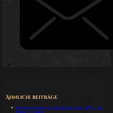
Ähnliche Beiträge
Die Anforderungen an die Darstellung im LARP – bei
Magie und sonst