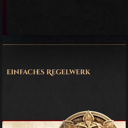
einfaches Regelwerk