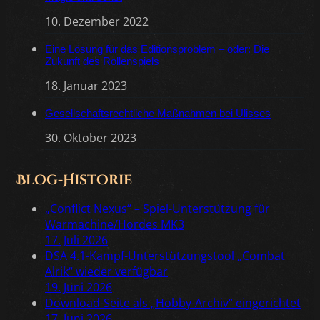
10. Dezember 2022
Eine Lösung für das Editionsproblem – oder: Die
Zukunft des Rollenspiels
18. Januar 2023
Gesellschaftsrechtliche Maßnahmen bei Ulisses
30. Oktober 2023
Blog-Historie
„Conflict Nexus“ – Spiel-Unterstützung für
Warmachine/Hordes MK3
17. Juli 2026
DSA 4.1-Kampf-Unterstützungstool „Combat
Alrik“ wieder verfügbar
19. Juni 2026
Download-Seite als „Hobby-Archiv“ eingerichtet
17. Juni 2026