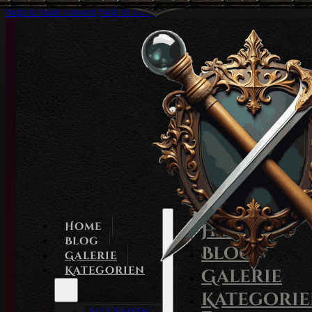
Skip to main content
Skip to footer
Home
Home
Blog
Blog
Galerie
Kategorien
Galerie
Kategori