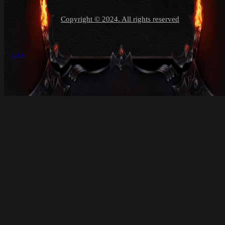
Copyright © 2024. All rights reserved
Login