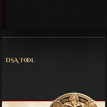
DSA Tool