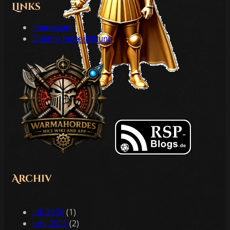
Links
Impressum
Datenschutzerklärung
Archiv
Juli 2026
(1)
Juni 2026
(2)