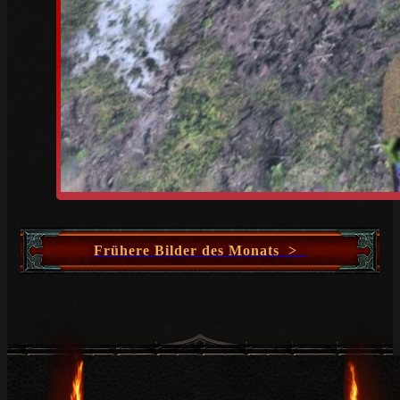
Frühere Bilder des Monats >