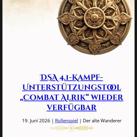
DSA 4.1-Kampf-
Unterstützungstool
„Combat Alrik“ wieder
verfügbar
19. Juni 2026 |
Rollenspiel
| Der alte Wanderer