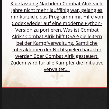
Kurzfassung Nachdem Combat Alrik viele
Jahre nicht mehr lauffähig war, gelang es
mir kürzlich, das Programm mit Hilfe von
Codex wieder auf eine moderne Python-
Version zu portieren. Was ist Combat
Alrik? Combat Alrik hilft DSA-Spielleitern
bei der Kampfverwaltung. Sämtliche
Interaktionen der Nichtspielercharakter
werden über Combat Alrik gesteuert.
Zudem wird für alle Kämpfer die Initiative
verwaltet.…