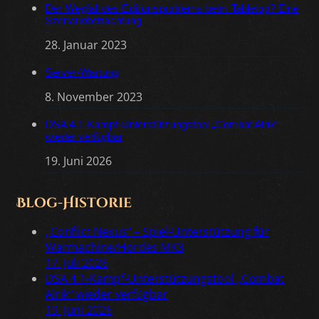
Der Wegfall des Editionsproblems beim Tabletop? Eine
Szenariobetrachtung
28. Januar 2023
Server-Wartung
8. November 2023
DSA 4.1-Kampf-Unterstützungstool „Combat Alrik“
wieder verfügbar
19. Juni 2026
Blog-Historie
„Conflict Nexus“ – Spiel-Unterstützung für
Warmachine/Hordes MK3
17. Juli 2026
DSA 4.1-Kampf-Unterstützungstool „Combat
Alrik“ wieder verfügbar
19. Juni 2026