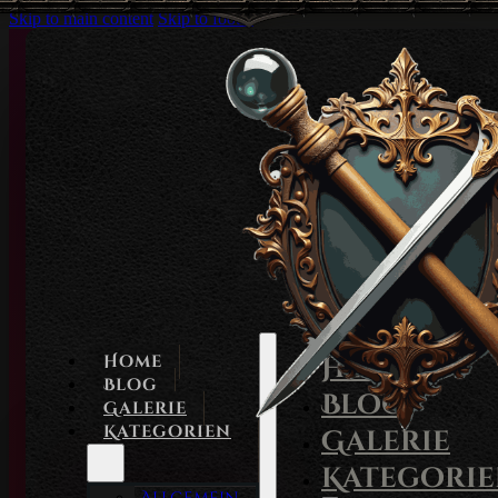
Skip to main content
Skip to footer
Home
Home
Blog
Blog
Galerie
Kategorien
Galerie
Kategori