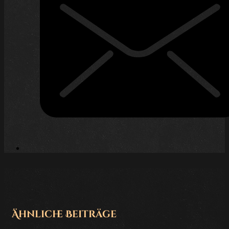
Ähnliche Beiträge