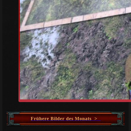
Frühere Bilder des Monats >