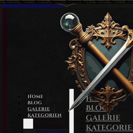
Skip to main content
Skip to footer
Home
Home
Blog
Blog
Galerie
Kategorien
Galerie
Kategori