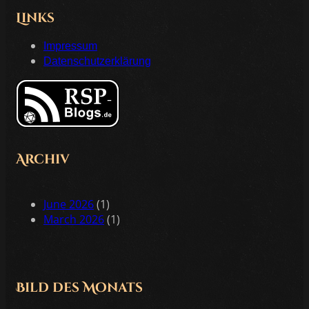
Links
Impressum
Datenschutzerklärung
Archiv
June 2026
(1)
March 2026
(1)
Bild des Monats