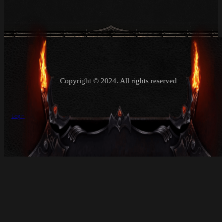
Copyright © 2024. All rights reserved
Login