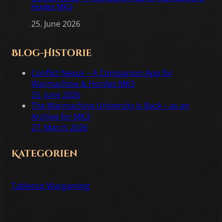
Hordes MK3
25. June 2026
Blog-Historie
Conflict Nexus – A Companion App for
Warmachine & Hordes MK3
25. June 2026
The Warmachine University Is Back – as an
Archive for MK3
27. March 2026
Kategorien
Tabletop Wargaming